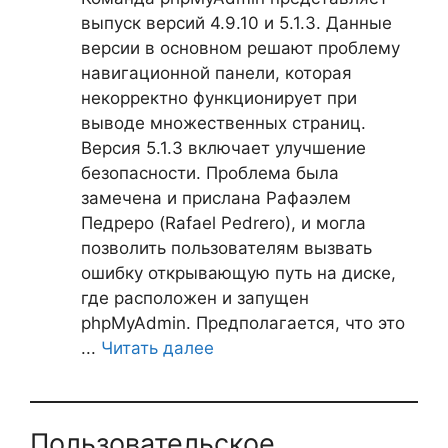
выпуск версий 4.9.10 и 5.1.3. Данные
версии в основном решают проблему
навигационной панели, которая
некорректно функционирует при
выводе множественных страниц.
Версия 5.1.3 включает улучшение
безопасности. Проблема была
замечена и прислана Рафаэлем
Педреро (Rafael Pedrero), и могла
позволить пользователям вызвать
ошибку открывающую путь на диске,
где расположен и запущен
phpMyAdmin. Предполагается, что это
...
Читать далее
Пользовательское