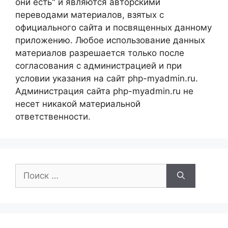
они есть" и являются авторскими
переводами материалов, взятых с
официального сайта и посвященных данному
приложению. Любое использование данных
материалов разрешается только после
согласования с администрацией и при
условии указания на сайт php-myadmin.ru.
Администрация сайта php-myadmin.ru не
несет никакой материальной
ответственности.
Поиск: