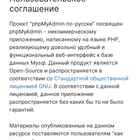
соглашение
Проект "phpMyAdmin по-русски" посвящен
phpMyAdmin - некоммерческому
приложению, написанному на языке PHP,
реализующему довольно удобный и
функциональный веб-интерфейс к базе
данных Mysql. Данный продукт является
Open-Source и распространяется в
соответствии со
Стандартной общественной
лицензией GNU
. В соответствии с данной
лицензией, данное приложение
распространяется без каких бы то ни было
гарантий.
Материалы опубликованные на данном
ресурсе поставляются пользователям "как