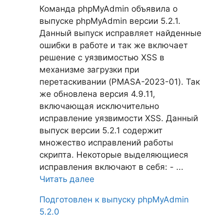
Команда phpMyAdmin объявила о
выпуске phpMyAdmin версии 5.2.1.
Данный выпуск исправляет найденные
ошибки в работе и так же включает
решение с уязвимостью XSS в
механизме загрузки при
перетаскивании (PMASA-2023-01). Так
же обновлена версия 4.9.11,
включающая исключительно
исправление уязвимости XSS. Данный
выпуск версии 5.2.1 содержит
множество исправлений работы
скрипта. Некоторые выделяющиеся
исправления включают в себя: - ...
Читать далее
Подготовлен к выпуску phpMyAdmin
5.2.0