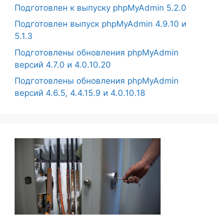
Подготовлен к выпуску phpMyAdmin 5.2.0
Подготовлен выпуск phpMyAdmin 4.9.10 и
5.1.3
Подготовлены обновления phpMyAdmin
версий 4.7.0 и 4.0.10.20
Подготовлены обновления phpMyAdmin
версий 4.6.5, 4.4.15.9 и 4.0.10.18