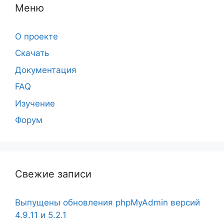
Меню
О проекте
Скачать
Документация
FAQ
Изучение
Форум
Свежие записи
Выпущены обновления phpMyAdmin версий
4.9.11 и 5.2.1