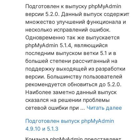
Подготовлен к выпуску phpMyAdmin
версии 5.2.0. Данный выпуск содержит
множество улучшений функционала и
несколько исправлений ошибок.
Одновременно так же выпускается
phpMyAdmin 5.1.4, являющийся
последним выпуском ветки 5.1 и в
большей степени рассчитанный на
поддержку выходящей из разработки
версии. Большинству пользователей
рекомендуется обновиться до 5.2.0.
Наиболее заметно данный выпуск
сказался на решении проблемы
сетевой ошибки при ...
Читать далее
Подготовлен выпуск phpMyAdmin
4.9.10 и 5.1.3
Команда phpMyAdmin представляет