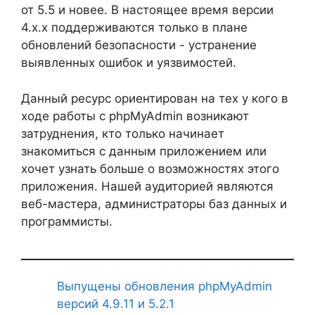
от 5.5 и новее. В настоящее время версии
4.x.x поддерживаются только в плане
обновлений безопасности - устранение
выявленных ошибок и уязвимостей.
Данный ресурс ориентирован на тех у кого в
ходе работы с phpMyAdmin возникают
затруднения, кто только начинает
знакомиться с данным приложением или
хочет узнать больше о возможностях этого
приложения. Нашей аудиторией являются
веб-мастера, администраторы баз данных и
программисты.
Выпущены обновления phpMyAdmin
версий 4.9.11 и 5.2.1