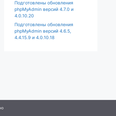
Подготовлены обновления
phpMyAdmin версий 4.7.0 и
4.0.10.20
Подготовлены обновления
phpMyAdmin версий 4.6.5,
4.4.15.9 и 4.0.10.18
но