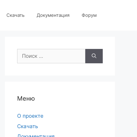
Скачать
Документация
Форум
Поиск:
Меню
О проекте
Скачать
Документация