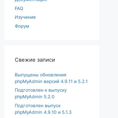
FAQ
Изучение
Форум
Свежие записи
Выпущены обновления
phpMyAdmin версий 4.9.11 и 5.2.1
Подготовлен к выпуску
phpMyAdmin 5.2.0
Подготовлен выпуск
phpMyAdmin 4.9.10 и 5.1.3