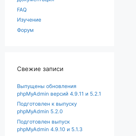
FAQ
Изучение
Форум
Свежие записи
Выпущены обновления
phpMyAdmin версий 4.9.11 и 5.2.1
Подготовлен к выпуску
phpMyAdmin 5.2.0
Подготовлен выпуск
phpMyAdmin 4.9.10 и 5.1.3