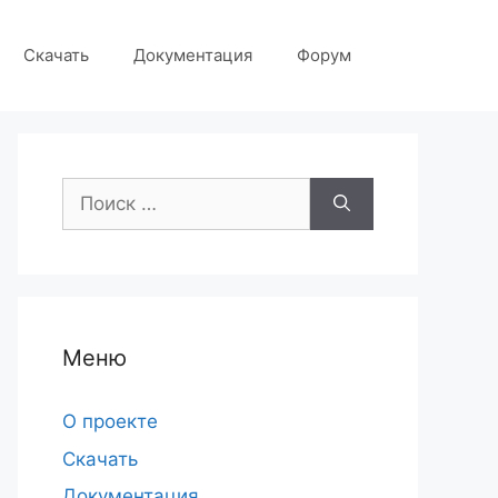
Скачать
Документация
Форум
Поиск:
Меню
О проекте
Скачать
Документация