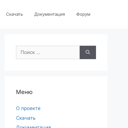
Скачать
Документация
Форум
Поиск:
Меню
О проекте
Скачать
Документация