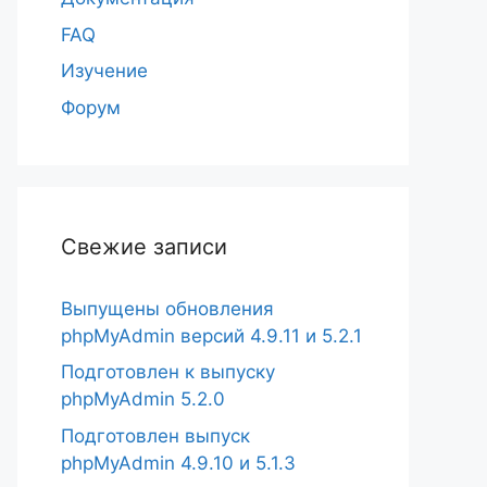
FAQ
Изучение
Форум
Свежие записи
Выпущены обновления
phpMyAdmin версий 4.9.11 и 5.2.1
Подготовлен к выпуску
phpMyAdmin 5.2.0
Подготовлен выпуск
phpMyAdmin 4.9.10 и 5.1.3