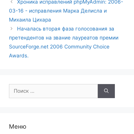
Хроника исправлений phpMyAdmin: 2006-
03-16 - исправления Марка Делисла и
Михаила Цихара
Началась вторая фаза голосования за
претендентов на звание лауреатов премии
SourceForge.net 2006 Community Choice
Awards.
Поиск:
Меню