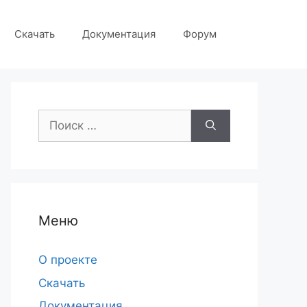
Скачать
Документация
Форум
Поиск:
Меню
О проекте
Скачать
Документация