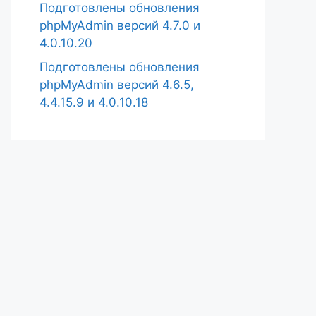
Подготовлены обновления
phpMyAdmin версий 4.7.0 и
4.0.10.20
Подготовлены обновления
phpMyAdmin версий 4.6.5,
4.4.15.9 и 4.0.10.18