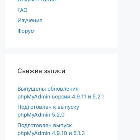
FAQ
Изучение
Форум
Свежие записи
Выпущены обновления
phpMyAdmin версий 4.9.11 и 5.2.1
Подготовлен к выпуску
phpMyAdmin 5.2.0
Подготовлен выпуск
phpMyAdmin 4.9.10 и 5.1.3