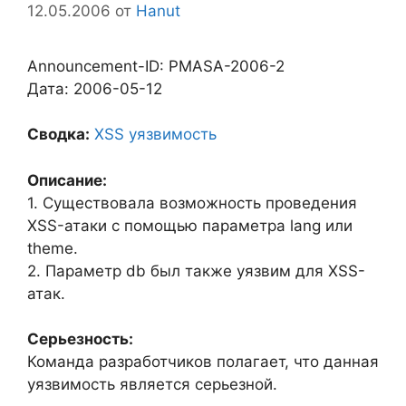
12.05.2006
от
Hanut
Announcement-ID: PMASA-2006-2
Дата: 2006-05-12
Сводка:
XSS уязвимость
Описание:
1. Существовала возможность проведения
XSS-атаки с помощью параметра lang или
theme.
2. Параметр db был также уязвим для XSS-
атак.
Серьезность:
Команда разработчиков полагает, что данная
уязвимость является серьезной.