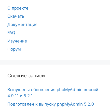
О проекте
Скачать
Документация
FAQ
Изучение
Форум
Свежие записи
Выпущены обновления phpMyAdmin версий
4.9.11 и 5.2.1
Подготовлен к выпуску phpMyAdmin 5.2.0