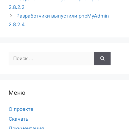
2.8.2.2
Разработчики выпустили phpMyAdmin
2.8.2.4
Поиск:
Меню
О проекте
Скачать
Документация