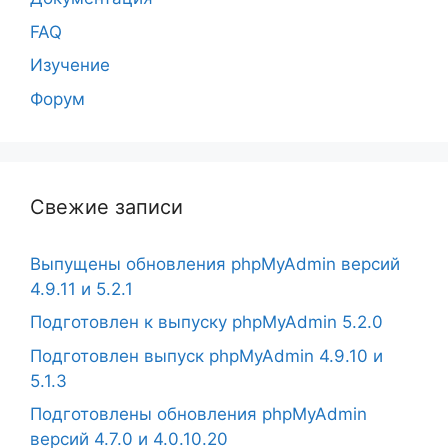
FAQ
Изучение
Форум
Свежие записи
Выпущены обновления phpMyAdmin версий
4.9.11 и 5.2.1
Подготовлен к выпуску phpMyAdmin 5.2.0
Подготовлен выпуск phpMyAdmin 4.9.10 и
5.1.3
Подготовлены обновления phpMyAdmin
версий 4.7.0 и 4.0.10.20