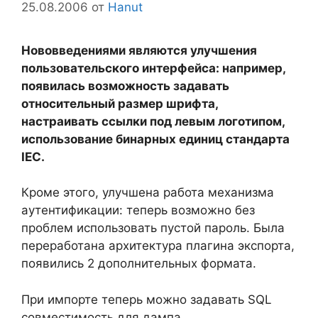
25.08.2006
от
Hanut
Нововведениями являются улучшения
пользовательского интерфейса: например,
появилась возможность задавать
относительный размер шрифта,
настраивать ссылки под левым логотипом,
использование бинарных единиц стандарта
IEC.
Кроме этого, улучшена работа механизма
аутентификации: теперь возможно без
проблем использовать пустой пароль. Была
переработана архитектура плагина экспорта,
появились 2 дополнительных формата.
При импорте теперь можно задавать SQL
совместимость для дампа.