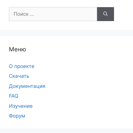
Поиск:
Меню
О проекте
Скачать
Документация
FAQ
Изучение
Форум