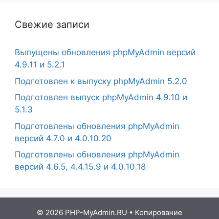
Свежие записи
Выпущены обновления phpMyAdmin версий
4.9.11 и 5.2.1
Подготовлен к выпуску phpMyAdmin 5.2.0
Подготовлен выпуск phpMyAdmin 4.9.10 и
5.1.3
Подготовлены обновления phpMyAdmin
версий 4.7.0 и 4.0.10.20
Подготовлены обновления phpMyAdmin
версий 4.6.5, 4.4.15.9 и 4.0.10.18
© 2026 PHP-MyAdmin.RU
• Копирование