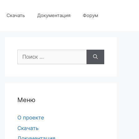
Скачать
Документация
Форум
Поиск:
Меню
О проекте
Скачать
Документация