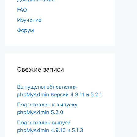
FAQ
Изучение
Форум
Свежие записи
Выпущены обновления
phpMyAdmin версий 4.9.11 и 5.2.1
Подготовлен к выпуску
phpMyAdmin 5.2.0
Подготовлен выпуск
phpMyAdmin 4.9.10 и 5.1.3