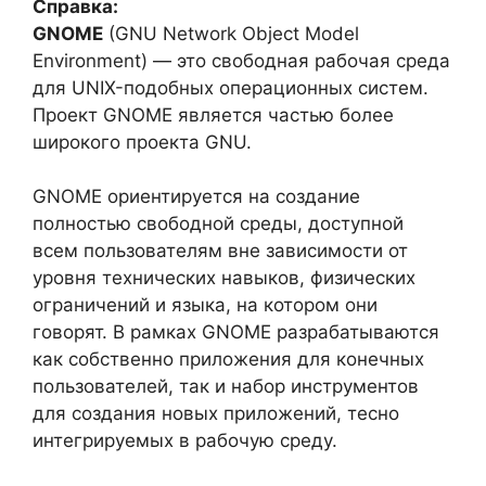
Справка:
GNOME
(GNU Network Object Model
Environment) — это свободная рабочая среда
для UNIX-подобных операционных систем.
Проект GNOME является частью более
широкого проекта GNU.
GNOME ориентируется на создание
полностью свободной среды, доступной
всем пользователям вне зависимости от
уровня технических навыков, физических
ограничений и языка, на котором они
говорят. В рамках GNOME разрабатываются
как собственно приложения для конечных
пользователей, так и набор инструментов
для создания новых приложений, тесно
интегрируемых в рабочую среду.