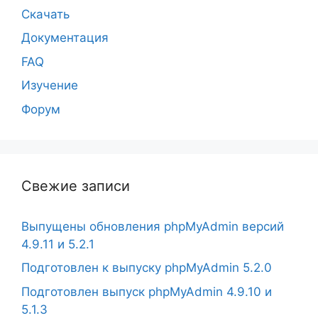
Скачать
Документация
FAQ
Изучение
Форум
Свежие записи
Выпущены обновления phpMyAdmin версий
4.9.11 и 5.2.1
Подготовлен к выпуску phpMyAdmin 5.2.0
Подготовлен выпуск phpMyAdmin 4.9.10 и
5.1.3