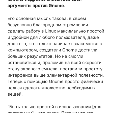
аргументы против Gnome
.
Его основная мысль такова: в своем
безусловно благородном стремлении
сделать работу в Linux максимально простой
и удобной для любого пользователя, даже
для того, кто только начинает знакомство с
компьютером, создатели Gnome достигли
больших результатов. Но не смогли
остановиться и, проломив на всей скорости
стену здравого смысла, поставили простоту
интерфейса выше элементарной полезности.
Теперь с помощью Gnome просто физически
нельзя сделать множество необходимых
вещей.
"Быть только простой в использовании [для