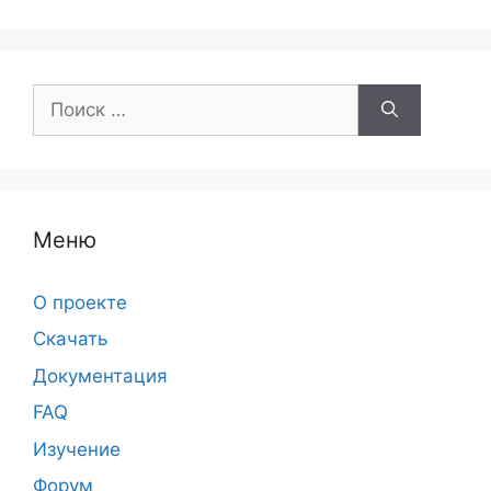
Поиск:
Меню
О проекте
Скачать
Документация
FAQ
Изучение
Форум