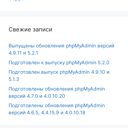
Свежие записи
Выпущены обновления phpMyAdmin версий
4.9.11 и 5.2.1
Подготовлен к выпуску phpMyAdmin 5.2.0
Подготовлен выпуск phpMyAdmin 4.9.10 и
5.1.3
Подготовлены обновления phpMyAdmin
версий 4.7.0 и 4.0.10.20
Подготовлены обновления phpMyAdmin
версий 4.6.5, 4.4.15.9 и 4.0.10.18