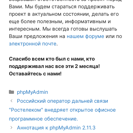
Вами. Мы будем стараться поддерживать
проект в актуальном состоянии, делать его
еще более полезным, информативным и
интересным. Мы всегда готовы выслушать
Ваши предложения на
нашем форуме
или по
электронной почте
.
Спасибо всем кто был с нами, кто
поддерживал нас все эти 2 месяца!
Оставайтесь с нами!
Рубрики
phpMyAdmin
Российский оператор дальней связи
"Ростелеком" внедряет открытое офисное
программное обеспечение.
Аннотация к phpMyAdmin 2.11.3