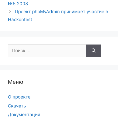
№5 2008
Проект phpMyAdmin принимает участие в
Hackontest
Поиск:
Меню
О проекте
Скачать
Документация