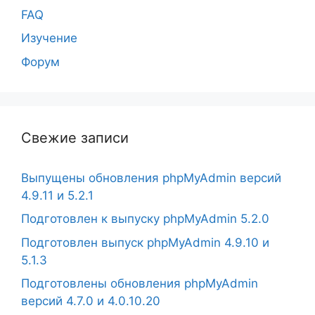
FAQ
Изучение
Форум
Свежие записи
Выпущены обновления phpMyAdmin версий
4.9.11 и 5.2.1
Подготовлен к выпуску phpMyAdmin 5.2.0
Подготовлен выпуск phpMyAdmin 4.9.10 и
5.1.3
Подготовлены обновления phpMyAdmin
версий 4.7.0 и 4.0.10.20