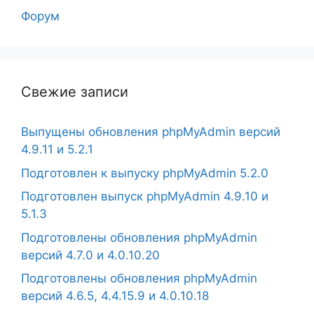
Форум
Свежие записи
Выпущены обновления phpMyAdmin версий
4.9.11 и 5.2.1
Подготовлен к выпуску phpMyAdmin 5.2.0
Подготовлен выпуск phpMyAdmin 4.9.10 и
5.1.3
Подготовлены обновления phpMyAdmin
версий 4.7.0 и 4.0.10.20
Подготовлены обновления phpMyAdmin
версий 4.6.5, 4.4.15.9 и 4.0.10.18