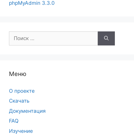
phpMyAdmin 3.3.0
Поиск:
Меню
О проекте
Скачать
Документация
FAQ
Изучение