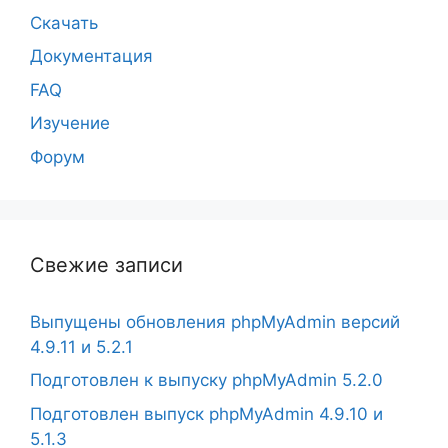
Скачать
Документация
FAQ
Изучение
Форум
Свежие записи
Выпущены обновления phpMyAdmin версий
4.9.11 и 5.2.1
Подготовлен к выпуску phpMyAdmin 5.2.0
Подготовлен выпуск phpMyAdmin 4.9.10 и
5.1.3