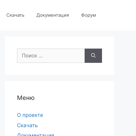
Скачать
Документация
Форум
Поиск:
Меню
О проекте
Скачать
Документация