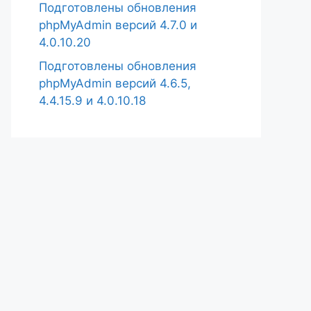
Подготовлены обновления
phpMyAdmin версий 4.7.0 и
4.0.10.20
Подготовлены обновления
phpMyAdmin версий 4.6.5,
4.4.15.9 и 4.0.10.18