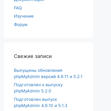
FAQ
Изучение
Форум
Свежие записи
Выпущены обновления
phpMyAdmin версий 4.9.11 и 5.2.1
Подготовлен к выпуску
phpMyAdmin 5.2.0
Подготовлен выпуск
phpMyAdmin 4.9.10 и 5.1.3