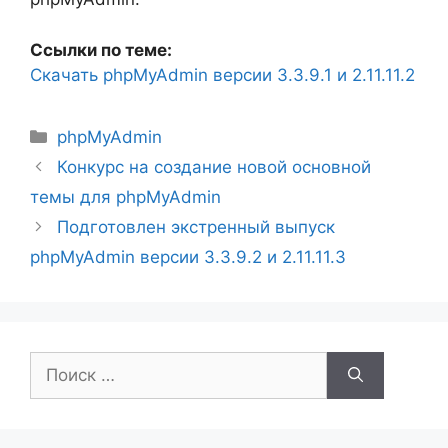
Ссылки по теме:
Скачать phpMyAdmin версии 3.3.9.1 и 2.11.11.2
Рубрики
phpMyAdmin
Конкурс на создание новой основной
темы для phpMyAdmin
Подготовлен экстренный выпуск
phpMyAdmin версии 3.3.9.2 и 2.11.11.3
Поиск: