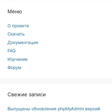
Меню
О проекте
Скачать
Документация
FAQ
Изучение
Форум
Свежие записи
Выпущены обновления phpMyAdmin версий