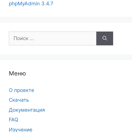
phpMyAdmin 3.4.7
Поиск:
Меню
О проекте
Скачать
Документация
FAQ
Изучение