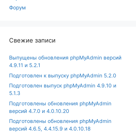
Форум
Свежие записи
Выпущены обновления phpMyAdmin версий
4.9.11 и 5.2.1
Подготовлен к выпуску phpMyAdmin 5.2.0
Подготовлен выпуск phpMyAdmin 4.9.10 и
5.1.3
Подготовлены обновления phpMyAdmin
версий 4.7.0 и 4.0.10.20
Подготовлены обновления phpMyAdmin
версий 4.6.5, 4.4.15.9 и 4.0.10.18