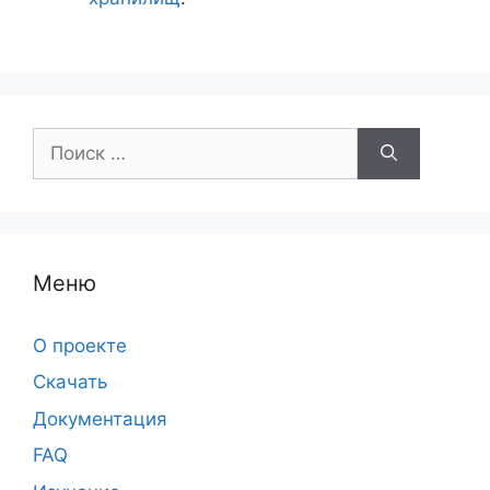
Поиск:
Меню
О проекте
Скачать
Документация
FAQ