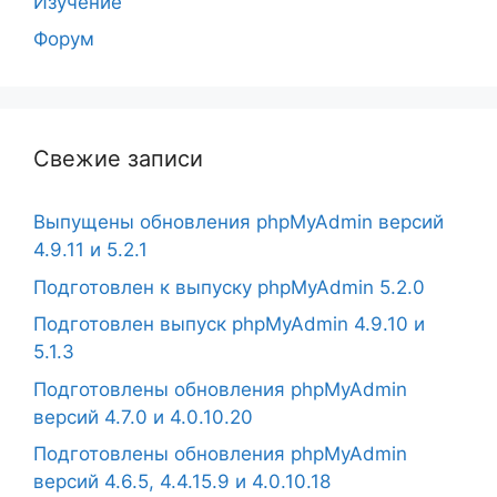
Изучение
Форум
Свежие записи
Выпущены обновления phpMyAdmin версий
4.9.11 и 5.2.1
Подготовлен к выпуску phpMyAdmin 5.2.0
Подготовлен выпуск phpMyAdmin 4.9.10 и
5.1.3
Подготовлены обновления phpMyAdmin
версий 4.7.0 и 4.0.10.20
Подготовлены обновления phpMyAdmin
версий 4.6.5, 4.4.15.9 и 4.0.10.18