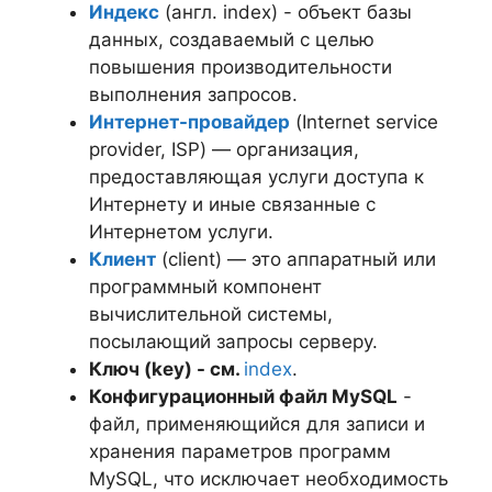
Индекс
(англ. index) - объект базы
данных, создаваемый с целью
повышения производительности
выполнения запросов.
Интернет-провайдер
(Internet service
provider, ISP) — организация,
предоставляющая услуги доступа к
Интернету и иные связанные с
Интернетом услуги.
Клиент
(client) — это аппаратный или
программный компонент
вычислительной системы,
посылающий запросы серверу.
Ключ (key) - см.
index
.
Конфигурационный файл MySQL
-
файл, применяющийся для записи и
хранения параметров программ
MySQL, что исключает необходимость