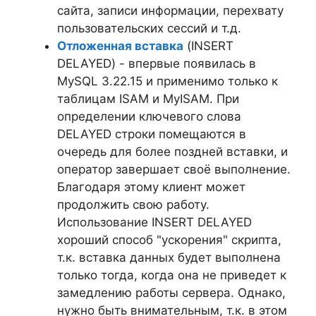
сайта, записи информации, перехвату
пользовательских сессий и т.д.
Отложенная вставка
(INSERT
DELAYED) - впервые появилась в
MySQL 3.22.15 и применимо только к
таблицам ISAM и MyISAM. При
определении ключевого слова
DELAYED строки помещаются в
очередь для более поздней вставки, и
оператор завершает своё выполнение.
Благодаря этому клиент может
продолжить свою работу.
Использование INSERT DELAYED
хороший способ "ускорения" скрипта,
т.к. вставка данных будет выполнена
только тогда, когда она не приведет к
замедлению работы сервера. Однако,
нужно быть внимательным, т.к. в этом