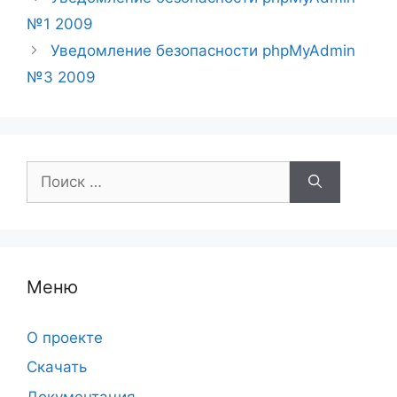
№1 2009
Уведомление безопасности phpMyAdmin
№3 2009
Поиск:
Меню
О проекте
Скачать
Документация