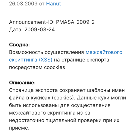
26.03.2009
от
Hanut
Announcement-ID: PMASA-2009-2
Дата: 2009-03-24
Сводка:
Возможность осуществления
межсайтового
скриптинга (XSS)
на странице экспорта
посредством coockies
Описание:
Страница экспорта сохраняет шаблоны имен
файла в кукисах (cookies). Данные куки могли
быть использованы для осуществления
межсайтового скриптинга из-за
недостаточно тщательной проверки при их
приеме.