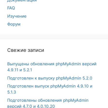
FAQ
Изучение
Форум
Свежие записи
Выпущены обновления phpMyAdmin версий
4.9.11 и 5.2.1
Подготовлен к выпуску phpMyAdmin 5.2.0
Подготовлен выпуск phpMyAdmin 4.9.10 и
5.1.3
Подготовлены обновления phpMyAdmin
версий 4.7.0 и 4.0.10.20